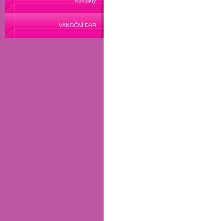
Kontakty
VÁNOČNÍ DAR