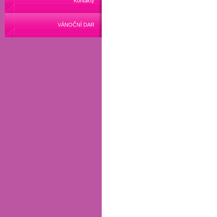
Kontakty
VÁNOČNÍ DAR