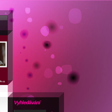
Vyhledávání