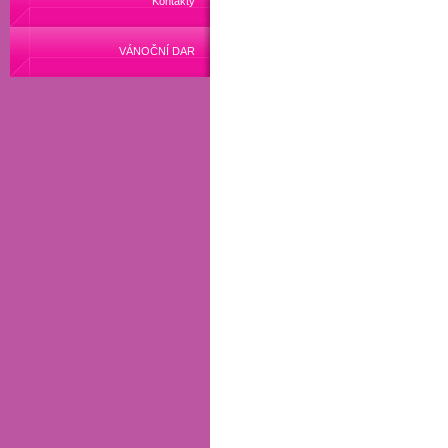
Kontakty
VÁNOČNÍ DAR