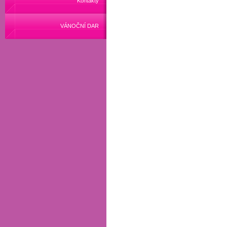
Kontakty
VÁNOČNÍ DAR