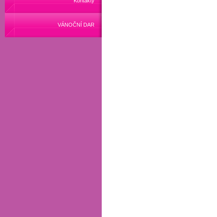
Kontakty
VÁNOČNÍ DAR