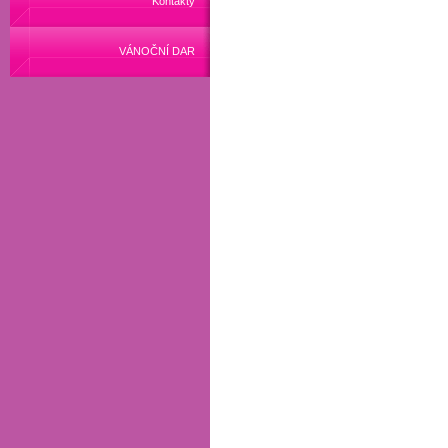
Kontakty
VÁNOČNÍ DAR