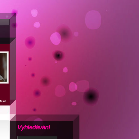
Vyhledávání