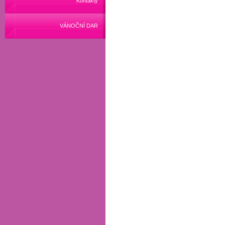
Kontakty
VÁNOČNÍ DAR