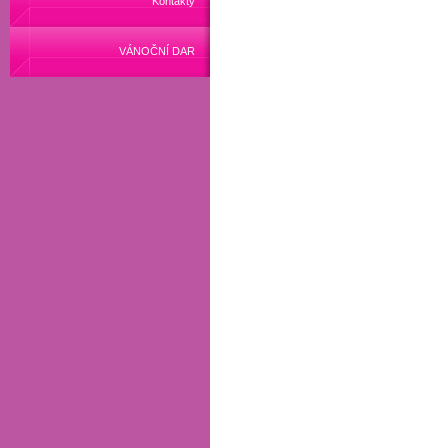
Kontakty
VÁNOČNÍ DAR