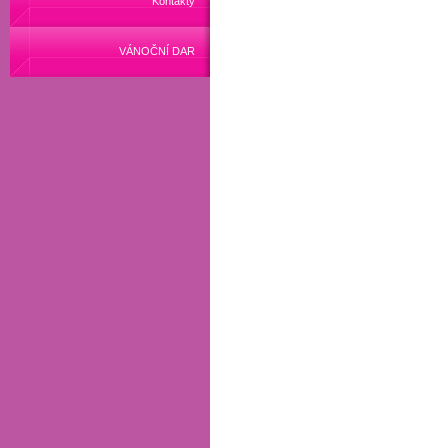
Kontakty
VÁNOČNÍ DAR