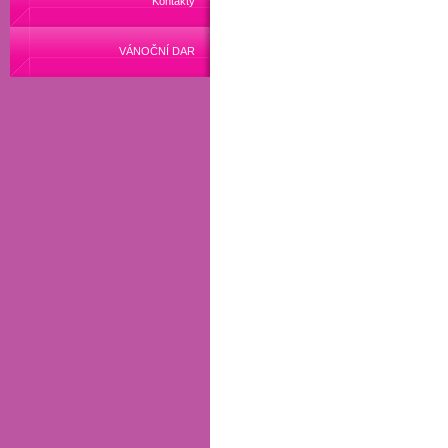
Kontakty
VÁNOČNÍ DAR