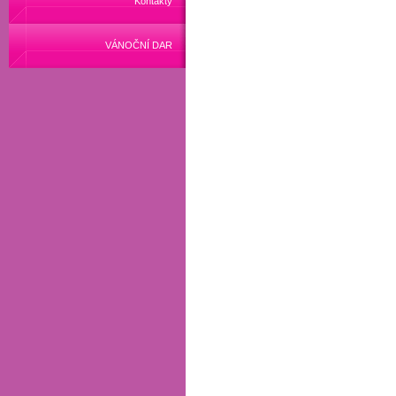
Kontakty
VÁNOČNÍ DAR