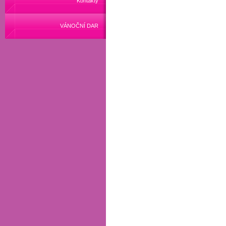
Kontakty
VÁNOČNÍ DAR