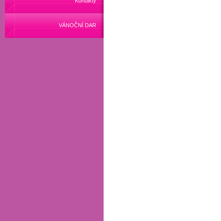
Kontakty
VÁNOČNÍ DAR