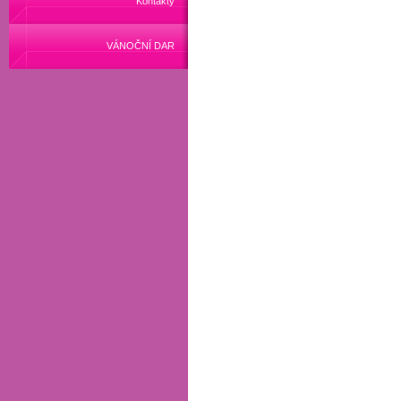
Kontakty
VÁNOČNÍ DAR