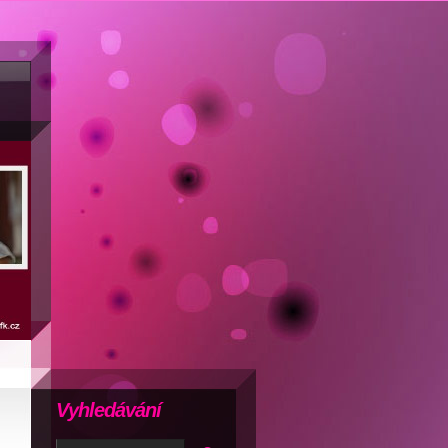
Vyhledávání