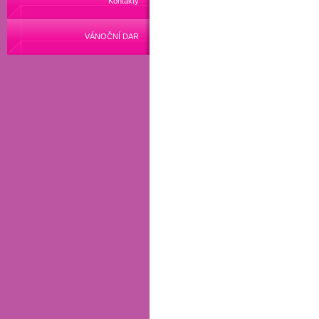
Kontakty
VÁNOČNÍ DAR