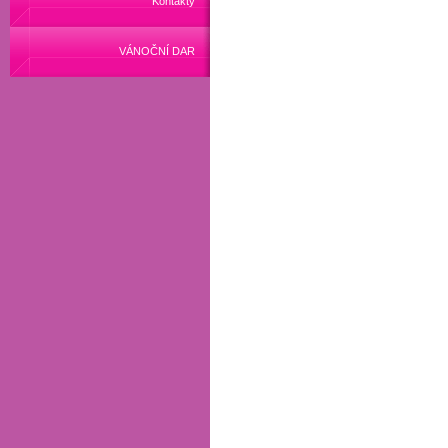
Kontakty
VÁNOČNÍ DAR