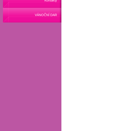
Kontakty
VÁNOČNÍ DAR