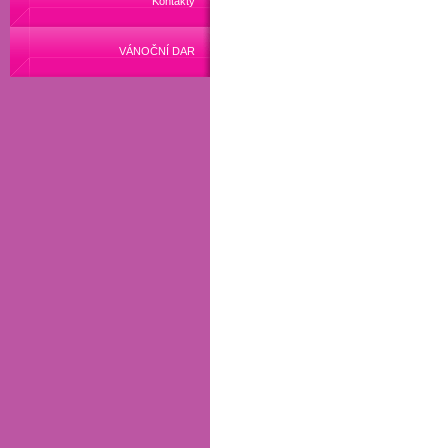
Kontakty
VÁNOČNÍ DAR