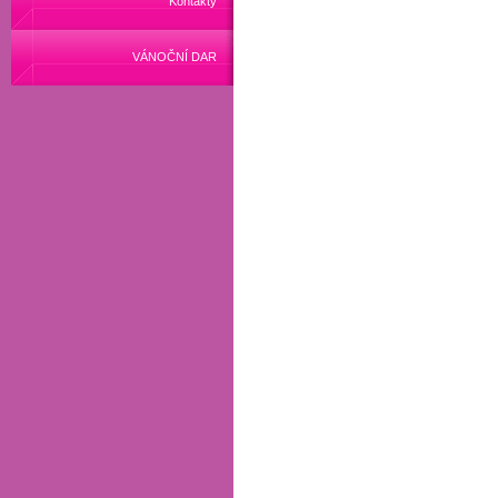
Kontakty
VÁNOČNÍ DAR