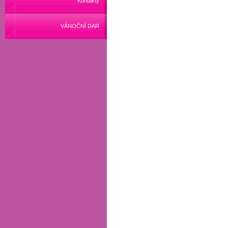
Kontakty
VÁNOČNÍ DAR