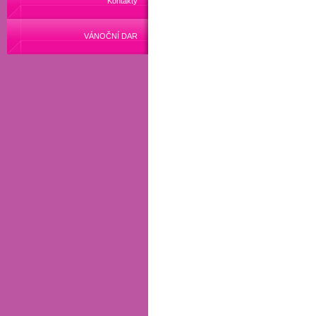
Kontakty
VÁNOČNÍ DAR