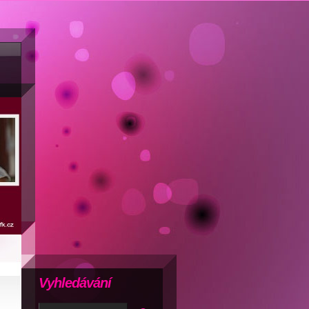
Vyhledávání