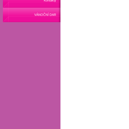
Kontakty
VÁNOČNÍ DAR