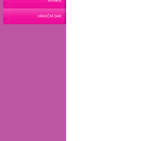
Kontakty
VÁNOČNÍ DAR