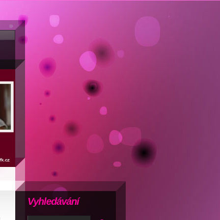
Vyhledávání