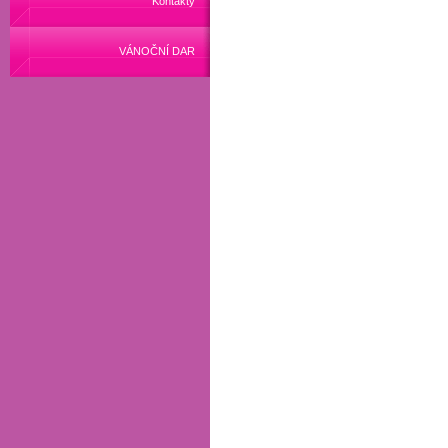
Kontakty
VÁNOČNÍ DAR