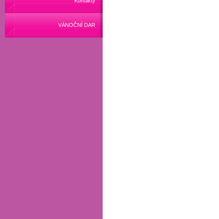
Kontakty
VÁNOČNÍ DAR