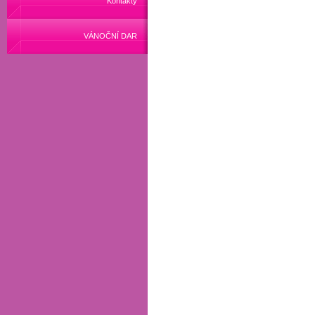
Kontakty
VÁNOČNÍ DAR