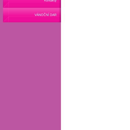
Kontakty
VÁNOČNÍ DAR