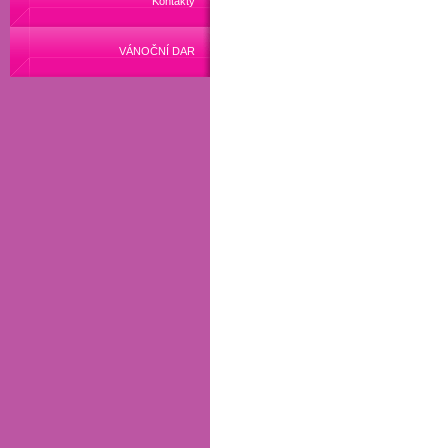
Kontakty
VÁNOČNÍ DAR