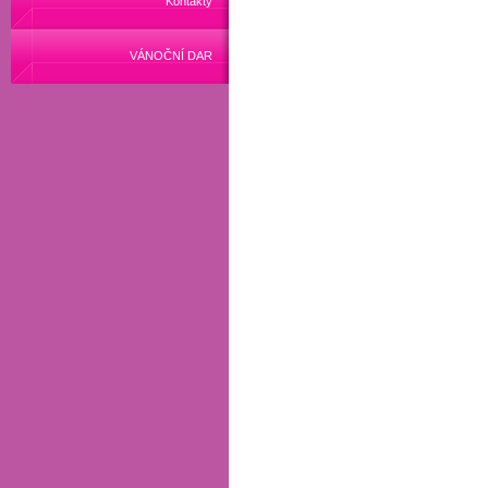
Kontakty
VÁNOČNÍ DAR