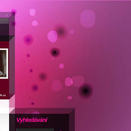
Vyhledávání