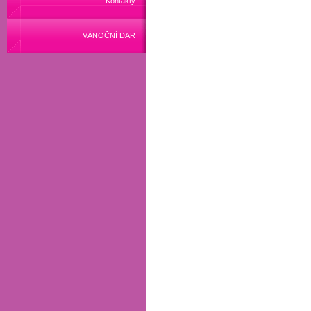
Kontakty
VÁNOČNÍ DAR