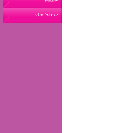
Kontakty
VÁNOČNÍ DAR