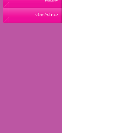
Kontakty
VÁNOČNÍ DAR