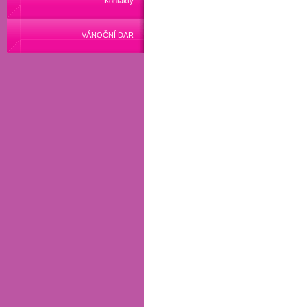
Kontakty
VÁNOČNÍ DAR