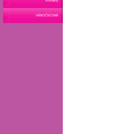
Kontakty
VÁNOČNÍ DAR