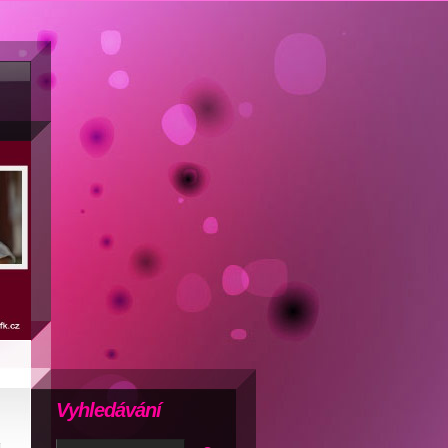
Vyhledávání