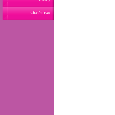
Kontakty
VÁNOČNÍ DAR