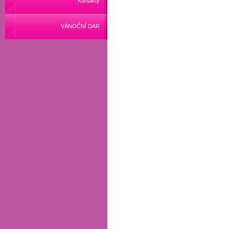
Kontakty
VÁNOČNÍ DAR