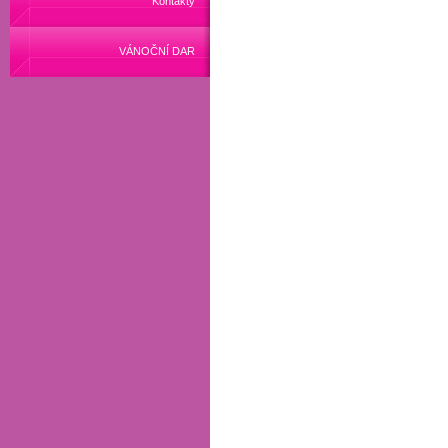
Kontakty
VÁNOČNÍ DAR