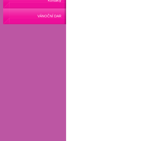
Kontakty
VÁNOČNÍ DAR