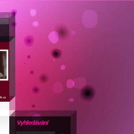
Vyhledávání