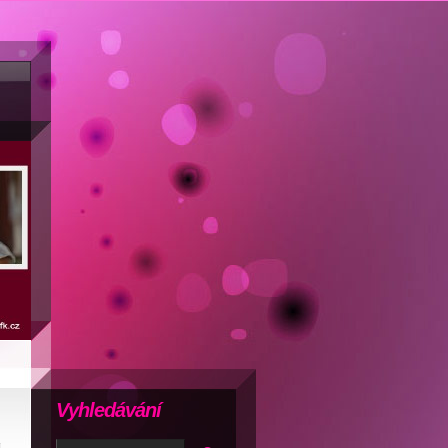
Vyhledávání