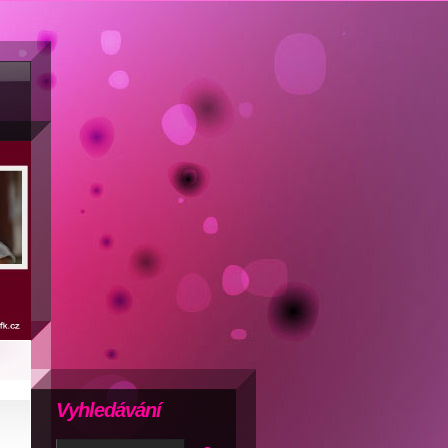
Vyhledávání