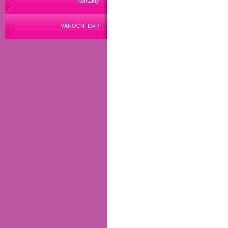
Kontakty
VÁNOČNÍ DAR