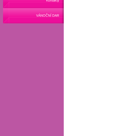
Kontakty
VÁNOČNÍ DAR